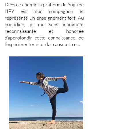
Dans ce chemin la pratique du Yoga de
l'IFY est mon compagnon et
représente un enseignement fort. Au
quotidien, je me sens infiniment
reconnaissante et honorée
d’approfondir cette connaissance, de
l’expérimenter et de la transmettre…