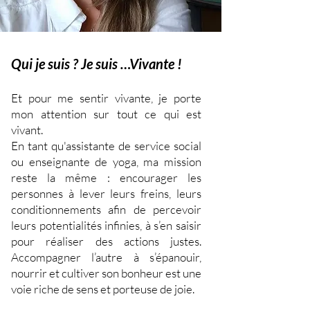
Qui je suis ? Je suis …Vivante !
Et pour me sentir vivante, je porte
mon attention sur tout ce qui est
vivant.
En tant qu'assistante de service social
ou enseignante de yoga, ma mission
reste la même : encourager les
personnes à lever leurs freins, leurs
conditionnements afin de percevoir
leurs potentialités infinies, à s’en saisir
pour réaliser des actions justes.
Accompagner l’autre à s’épanouir,
nourrir et cultiver son bonheur est une
voie riche de sens et porteuse de joie.